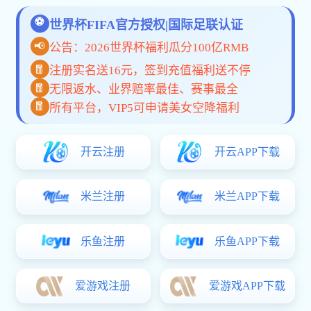
数据从这里开始
覆盖实时赛事、专业数据、高清视频，
乐鱼体育
全站APP
与网页版为您提供便捷的体育服务。
APP下载
网页版入口
首页
/
体育看点
/ 正文
2026-06-03 22:21
55 次阅读
媒体人分析库拉索实力接近法乙球队国足