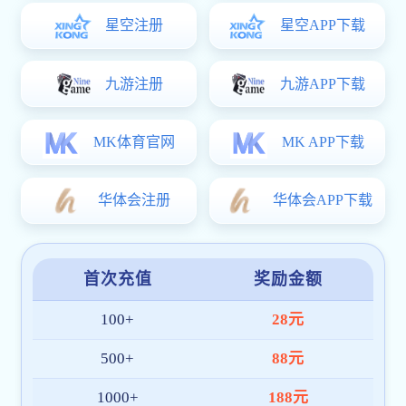
迎来重要试炼机会
近年来，中国国家足球队在国际赛场上的表现备受关
注，尤其是在面对实力相仿的对手时更是引人瞩目。
近期媒体人分析指出，库拉索的实力接近于法国乙级
联赛球队，这一发现无疑为国足带来了重要的试炼机
会。在这篇文章中，我们将从四个方面深入探讨这一
话题，首先分析库拉索球队的整体实力及其与法乙球
队的比较，其次探讨国足在即将到来的比赛中可能面
临的挑战，再者分析球员在这样的较量中所需展现出
的关键能力，最后总结此次赛事对于中国足球长远发
展的意义。通过这些层面的剖析，希望能为读者提供