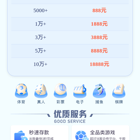
一个全面而深刻的理解。
1、库拉索球队整体实力分析
库拉索作为加勒比海地区的一支足球代表队，其国家
队虽然规模较小，但近年来逐渐崭露头角。根据媒体
人的评估，库拉索的整体实力与许多法乙球队相当，
这说明他们不仅在战术上有了显著进步，同时也在球
员个人能力上得到了提升。
具体来看，库拉索国家队中的一些核心球员均活跃于
欧洲联赛，他们磨练出来的技术和战术意识，使得整
个球队具备较强的竞争力。这种发展趋势使得国足在
面对他们时不容小觑，因为对手不仅仅是名义上的弱
旅，而是一支经过精心打磨且具备一定战斗力的团
队。