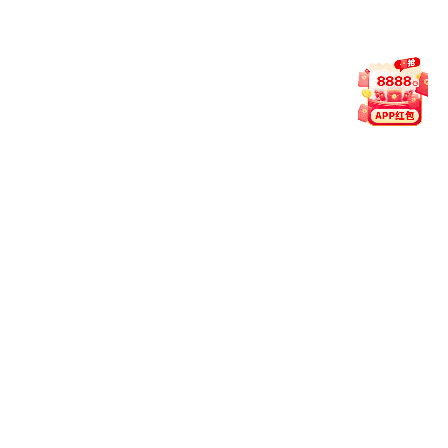
和战术体系是否合理，同时也为未来大赛积累经验。
而从长期来看，这样与国际水平接轨的发展机会，是
推动中国足球整体进步的重要一步。
此外，通过这样的赛事，可以激励更多年轻人才加入
到足球事业当中。当他们看到国家队逐渐向强队迈
进，会产生积极向上的动力，从而促进青少年培训体
系的发展，为中国足球培养后备力量。
最后，通过提高国际交往水平，中国足球有望吸收更
多先进理念和技术，为实现“走出去”的目标奠定基
础。从根本上说，这场与库拉索之间较量，将成为中
国足球发展史上一座里程碑式标志，引导着未来更广
阔的发展方向。