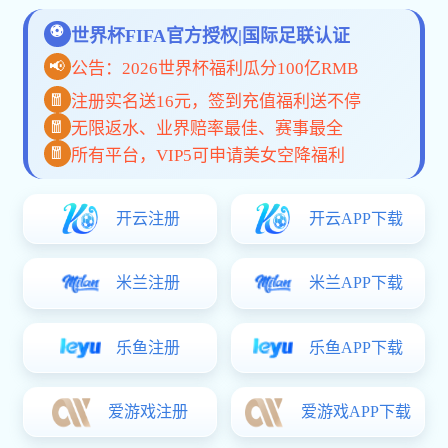
2. 用户不得以虚假信息注册账户，不得冒用他人身份注册或使用
账户。
3. 用户对其账户的所有活动和操作承担全部法律责任，包括但不
限于信息发布、数据浏览、评论等。
三、服务内容
本平台主要提供乐鱼体育全站相关的数据服务、赛事预告、资讯
分发、用户互动等功能，具体服务内容将根据运营安排进行调
整。
四、用户行为规范
用户承诺不利用本平台从事以下行为：
发布、传播违法或侵权信息
实施恶意攻击、干扰平台系统安全