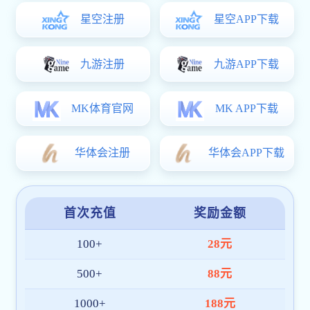
侵犯他人合法权益，包括隐私权、名誉权、知识产权等
进行任何未经授权的商业推广或广告行为
使用自动化工具批量抓取、爬虫、数据镜像等行为
五、知识产权声明
本平台上的所有内容（包括但不限于界面结构、数据接口、文
字、图像、音频、源代码等）均归本平台或关联方所有，受相关
法律保护。未经授权，用户不得以任何形式使用。
六、服务中止与终止
在以下任一情况下，平台有权中止或终止对用户的全部或部分服
务，且无需提前通知：
用户违反本协议内容或法律法规
用户提供虚假信息或存在安全风险
基于乐鱼·体育·乐鱼官方网站-乐鱼(中国)平台运营策略的调整